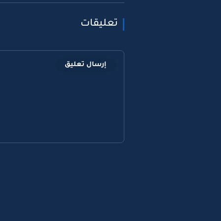
تعليقات
إرسال تعليق