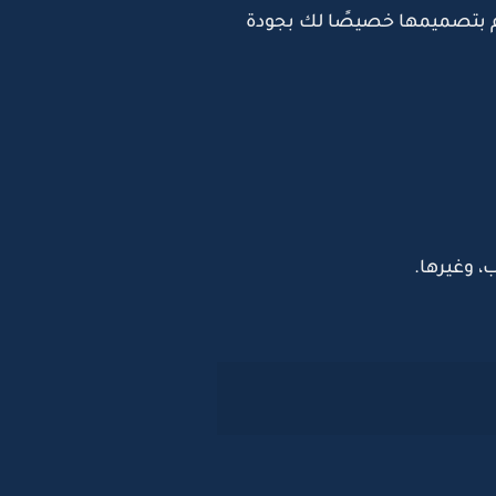
 بتصميمها خصيصًا لك بجودة
، وغيرها
.