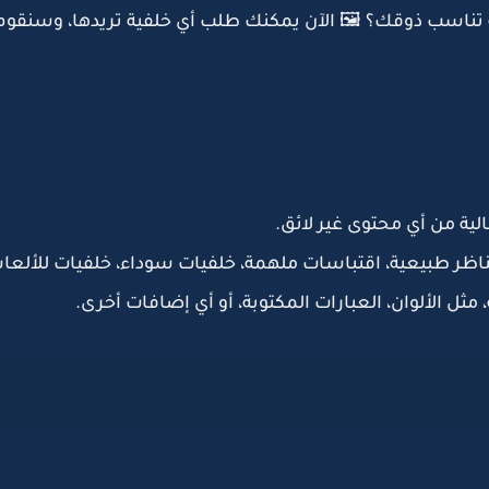
تناسب ذوقك؟ 🖼️ الآن يمكنك طلب
أي خلفية
تريدها، وسنقوم
لية من أي محتوى غير لائق.
اظر طبيعية، اقتباسات ملهمة، خلفيات سوداء، خلفيات للألعاب
، مثل
الألوان، العبارات المكتوبة، أو أي إضافات أخرى
.