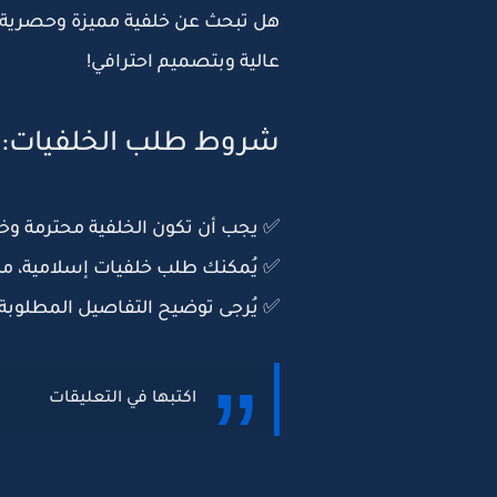
هل تبحث عن
خلفية مميزة وحصرية
عالية وبتصميم احترافي!
شروط طلب الخلفيات:
✅ يجب أن تكون الخلفية
محترمة
وخا
✅ يُمكنك طلب
خلفيات إسلامية، من
✅ يُرجى توضيح التفاصيل المطلوبة
اكتبها في التعليقات