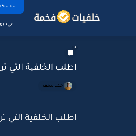
سياسية ا
انمي
حيوا
0
اطلب الخلفية التي تر
أحمد سيف
اطلب الخلفية التي تر