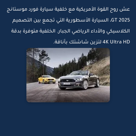
عش روح القوة الأمريكية مع خلفية سيارة فورد موستانج
GT 2025، السيارة الأسطورية التي تجمع بين التصميم
الكلاسيكي والأداء الرياضي الجبار. الخلفية متوفرة بدقة
4K Ultra HD لتزين شاشتك بأناقة.