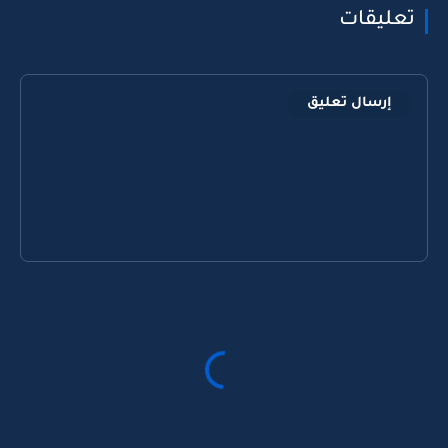
تعليقات
إرسال تعليق