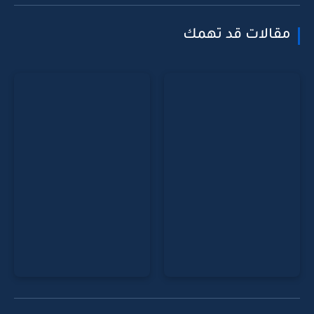
مقالات قد تهمك