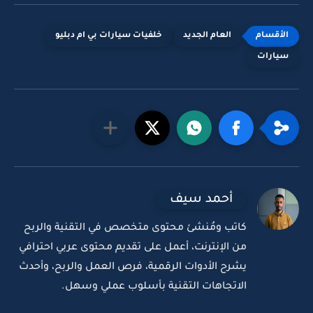
العام الجديد
خلفيات سيارات بي ام دبليو
سيارات
أحمد سيف
كاتب ومُنشئ محتوى متخصص في التقنية والربح
من الإنترنت، أعمل على تقديم محتوى عربي احترافي
يشرح الأدوات الرقمية، فرص العمل والربح، وأحدث
الاتجاهات التقنية بأسلوب عملي وسهل.