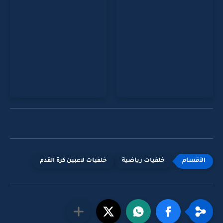
خلفيات رياضية
خلفيات لاعبين كرة القدم