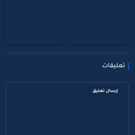
تعليقات
إرسال تعليق