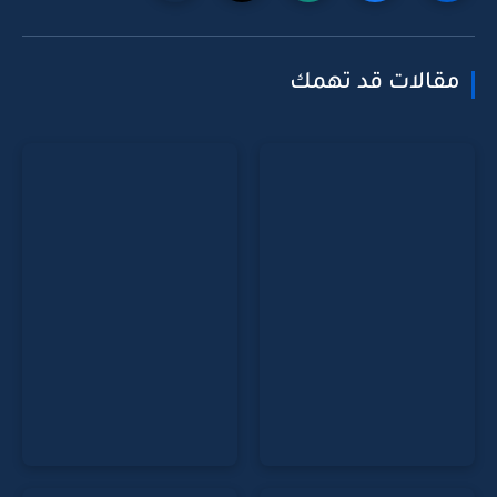
مقالات قد تهمك