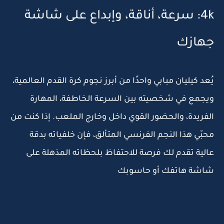
4k: سرعة، أناقة، وإبداع على شاشة
جهازك
يُعد كيليان مبابي واحدًا من أبرز نجوم كرة القدم العالمية،
ويجمع في شخصيته بين السرعة الخاطفة، المهارة
الفريدة، والحضور القوي داخل وخارج الملعب. إذا كنت من
محبّي هذا النجم الفرنسي المتألق، فإن خلفياته بدقة
عالية تقدم لك فرصة للاحتفاظ بلحظاته المذهلة على
شاشة هاتفك أو حاسوبك