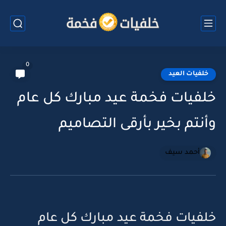
0
خلفيات العيد
خلفيات فخمة عيد مبارك كل عام
وأنتم بخير بأرقى التصاميم
أحمد سيف
خلفيات فخمة عيد مبارك كل عام