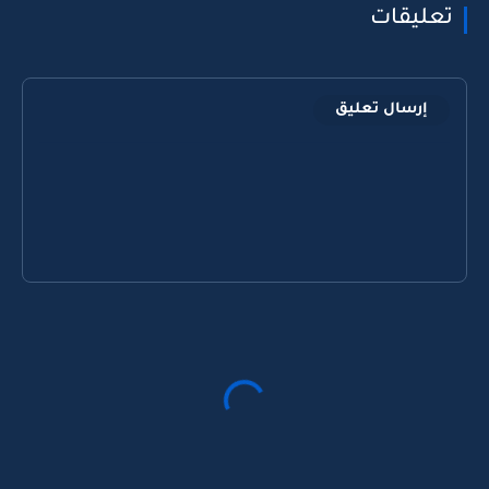
تعليقات
إرسال تعليق