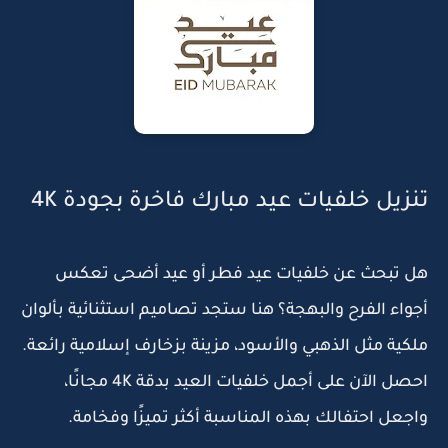
تنزيل خلفيات عيد مبارك فاخرة بجودة 4K
هل تبحث عن
خلفيات عيد فطر أو عيد أضحى
تعكس
أجواء الفرح والبهجة؟ هنا ستجد تصاميم استثنائية بألوان
ملكية مثل الذهبي والأسود، مزينة بزخارف إسلامية رائعة.
احصل الآن على
أجمل خلفيات العيد بدقة 4K
مجانًا،
واجعل احتفالك بهذه المناسبة أكثر تميزًا وفخامة.