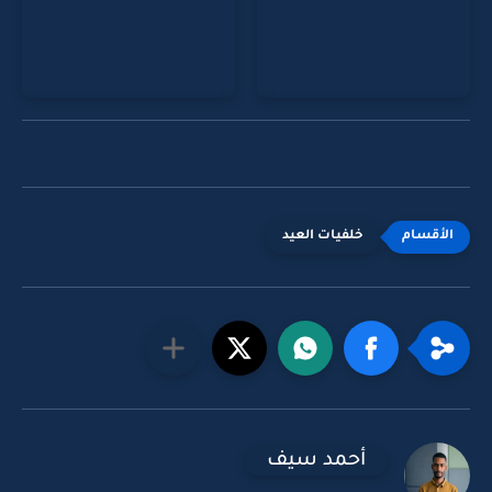
خلفيات العيد
أحمد سيف