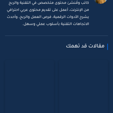
كاتب ومُنشئ محتوى متخصص في التقنية والربح
من الإنترنت، أعمل على تقديم محتوى عربي احترافي
يشرح الأدوات الرقمية، فرص العمل والربح، وأحدث
الاتجاهات التقنية بأسلوب عملي وسهل.
مقالات قد تهمك