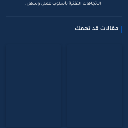
الاتجاهات التقنية بأسلوب عملي وسهل.
مقالات قد تهمك