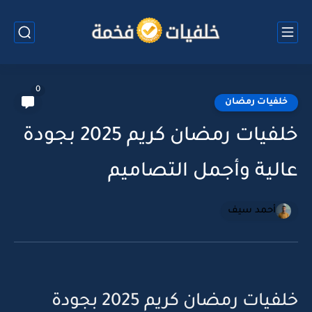
0
خلفيات رمضان
خلفيات رمضان كريم 2025 بجودة
عالية وأجمل التصاميم
أحمد سيف
خلفيات رمضان كريم 2025 بجودة