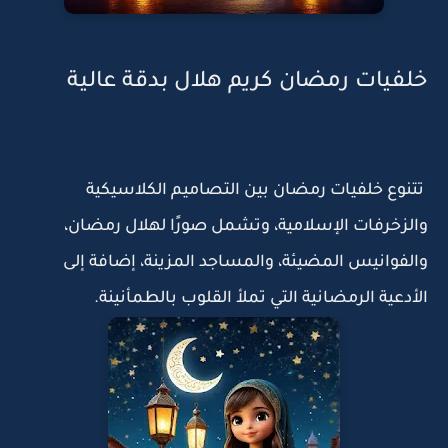
خلفيات رمضان كريم هلال بدقة عالية
تتنوع خلفيات رمضان بين التصاميم الكلاسيكية
والزخرفات الإسلامية، وتشمل صورًا لهلال رمضان،
والفوانيس المضيئة، والمساجد المزينة، إضافة إلى
الأدعية الرمضانية التي تملأ القلوب بالطمأنينة.