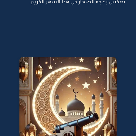
تعكس بهجة الصغار في هذا الشهر الكريم.