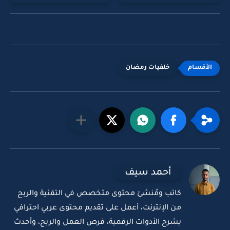
خلفيات رمضان
أحمد سيف
كاتب ومُنشئ محتوى متخصص في التقنية والربح
من الإنترنت، أعمل على تقديم محتوى عربي احترافي
يشرح الأدوات الرقمية، فرص العمل والربح، وأحدث