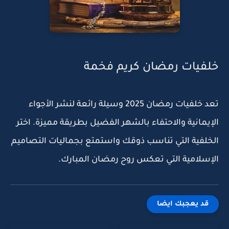
خلفيات رمضان كريم فخمة
تعد خلفيات رمضان 2025 وسيلة رائعة لنشر الأجواء
الإيمانية والاحتفاء بالشهر الفضيل بطريقة مميزة. اختر
الخلفية التي تناسب ذوقك واستمتع بجماليات التصاميم
الإسلامية التي تعكس روح رمضان المبارك.
قد يعجبك ايضا