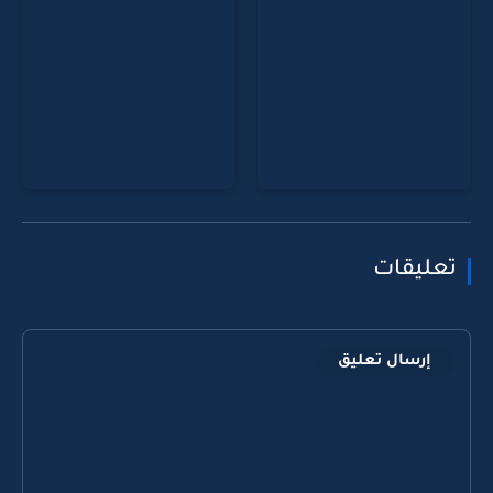
تعليقات
إرسال تعليق