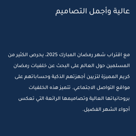
عالية وأجمل التصاميم
مع اقتراب شهر رمضان المبارك 2025، يحرص الكثير من
المسلمين حول العالم على البحث عن خلفيات رمضان
كريم المميزة لتزيين أجهزتهم الذكية وحساباتهم على
مواقع التواصل الاجتماعي. تتميز هذه الخلفيات
بروحانياتها العالية وتصاميمها الرائعة التي تعكس
أجواء الشهر الفضيل.