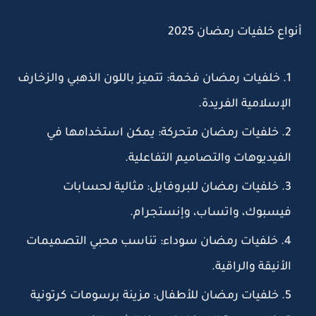
أنواع خلفيات رمضان 2025
خلفيات رمضان فخمة:
تتميز باللون الذهبي والزخارف
الإسلامية الفريدة.
خلفيات رمضان متحركة:
يمكن استخدامها في
الفيديوهات والتصاميم التفاعلية.
خلفيات رمضان للبروفايل:
مثالية لحسابات
فيسبوك، واتساب، وإنستجرام.
خلفيات رمضان سوداء:
تناسب محبي التصميمات
الأنيقة والراقية.
خلفيات رمضان للأطفال:
مزينة برسومات كرتونية