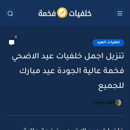
0
خلفيات العيد
تنزيل اجمل خلفيات عيد الاضحي
فخمة عالية الجودة عيد مبارك
للجميع
أحمد سيف