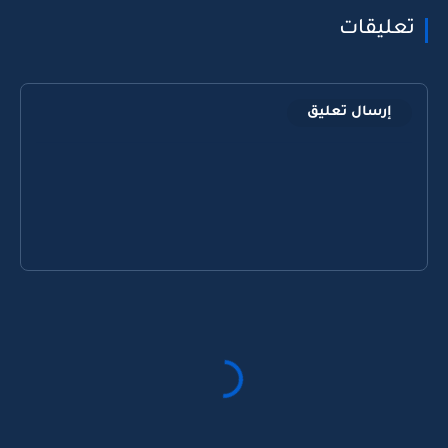
تعليقات
إرسال تعليق