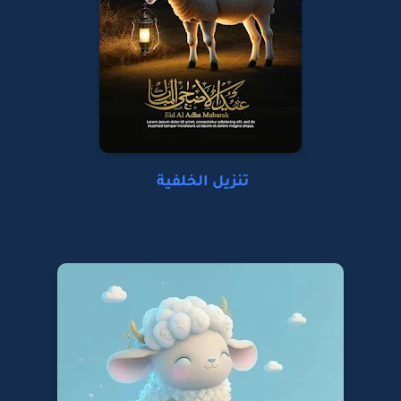
تنزيل الخلفية