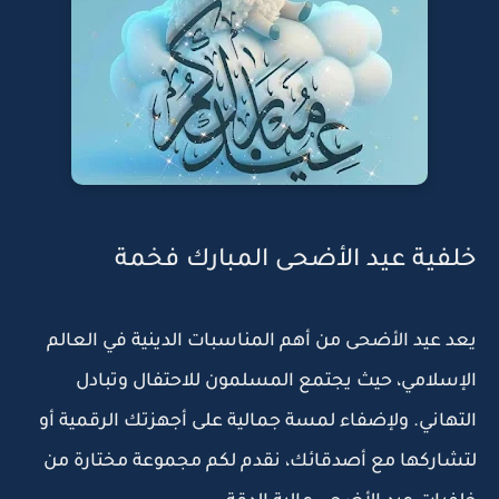
خلفية عيد الأضحى المبارك فخمة
يعد عيد الأضحى من أهم المناسبات الدينية في العالم
الإسلامي، حيث يجتمع المسلمون للاحتفال وتبادل
التهاني. ولإضفاء لمسة جمالية على أجهزتك الرقمية أو
لتشاركها مع أصدقائك، نقدم لكم مجموعة مختارة من