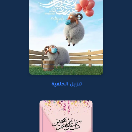
تنزيل الخلفية