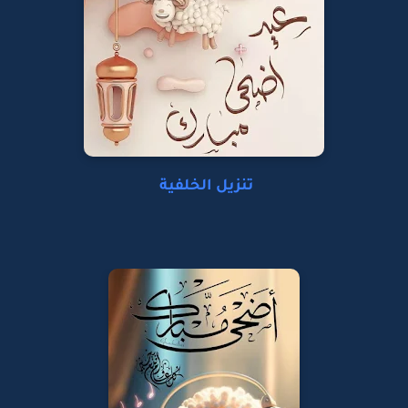
تنزيل الخلفية