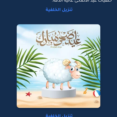
خلفيات عيد الأضحى عالية الدقة.
تنزيل الخلفية
تنزيل الخلفية