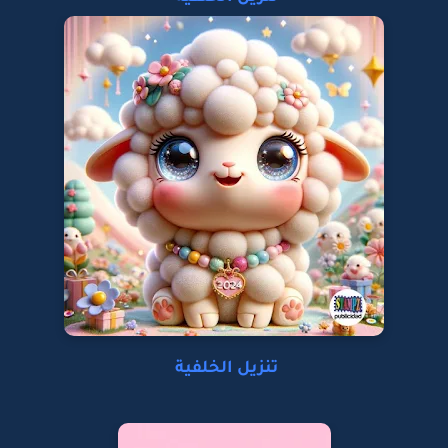
تنزيل الخلفية