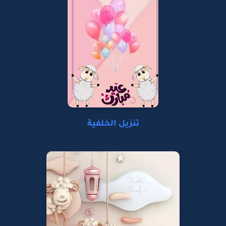
تنزيل الخلفية