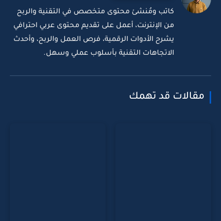
كاتب ومُنشئ محتوى متخصص في التقنية والربح
من الإنترنت، أعمل على تقديم محتوى عربي احترافي
يشرح الأدوات الرقمية، فرص العمل والربح، وأحدث
الاتجاهات التقنية بأسلوب عملي وسهل.
مقالات قد تهمك