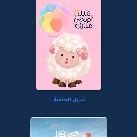
تنزيل الخلفية