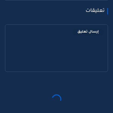
تعليقات
إرسال تعليق