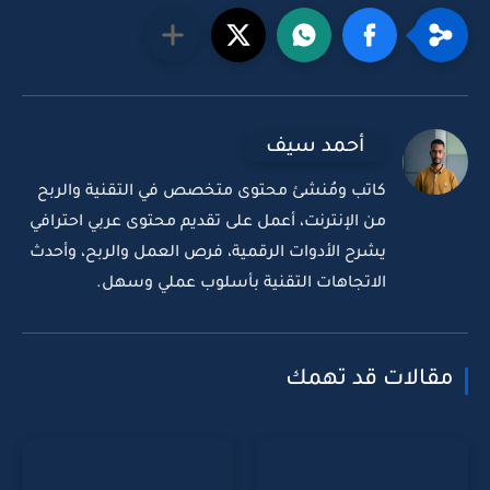
أحمد سيف
كاتب ومُنشئ محتوى متخصص في التقنية والربح
من الإنترنت، أعمل على تقديم محتوى عربي احترافي
يشرح الأدوات الرقمية، فرص العمل والربح، وأحدث
الاتجاهات التقنية بأسلوب عملي وسهل.
مقالات قد تهمك