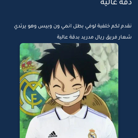
دقة عالية
نقدم لكم خلفية لوفي بطل انمي ون وبيس وهو يرتدي
شعار فريق ريال مدريد بدقة عالية