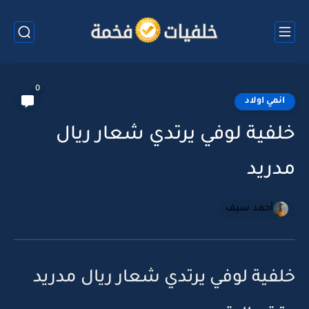
0
انمي اولاد
خلفية لوفي يرتدي شعار ريال
مدريد
أحمد سيف
خلفية لوفي يرتدي شعار ريال مدريد