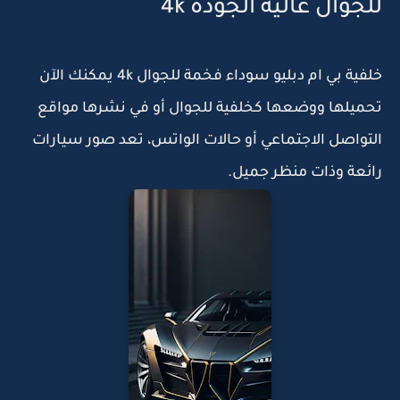
للجوال عالية الجودة 4k
خلفية بي ام دبليو سوداء فخمة للجوال 4k يمكنك الآن
تحميلها ووضعها كخلفية للجوال أو في نشرها مواقع
التواصل الاجتماعي أو حالات الواتس، تعد صور سيارات
رائعة وذات منظر جميل.