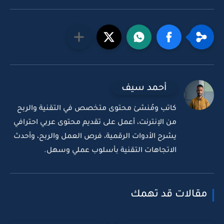
أحمد سيف
كاتب ومُنشئ محتوى متخصص في التقنية والربح
من الإنترنت، أعمل على تقديم محتوى عربي احترافي
يشرح الأدوات الرقمية، فرص العمل والربح، وأحدث
الاتجاهات التقنية بأسلوب عملي وسهل.
مقالات قد تهمك