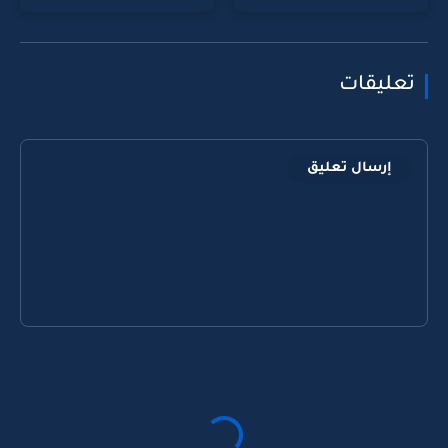
تعليقات
إرسال تعليق