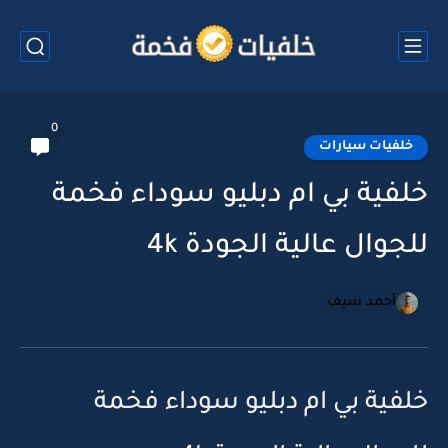
0
خلفيات سيارات
خلفية بي ام دبليو سوداء فخمة
للجوال عالية الجودة 4k
أحمد سيف
خلفية بي ام دبليو سوداء فخمة