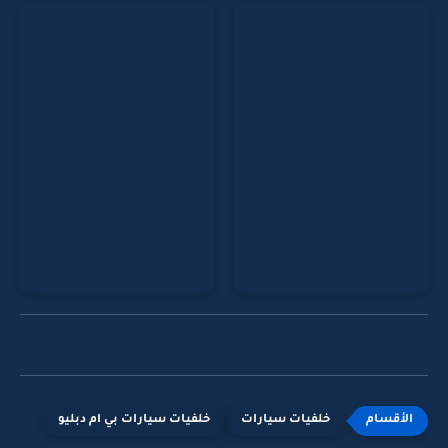
خلفيات سيارات
خلفيات سيارات بي ام دبليو