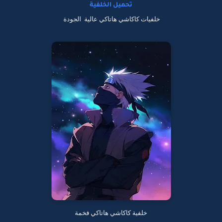
تحميل الخلفية
خلفيات كاكاشي هاتاكي عالية الجودة
خلفية كاكاشي هاتاكي فخمة