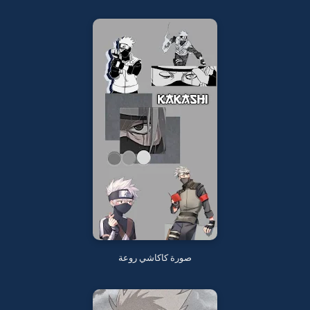
صورة كاكاشي روعة