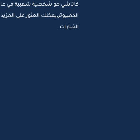
كاتاشي هو شخصية شعبية في عالم ا
الكمبيوتر،يمكنك العثور على المزي
الخيارات.