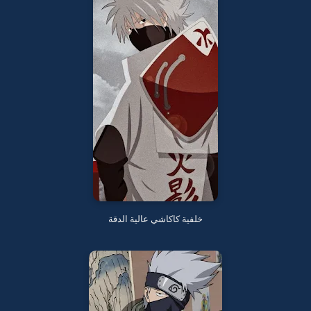
خلفية كاكاشي عالية الدقة