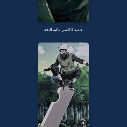
خلفية كاكاشي عالية الدقة